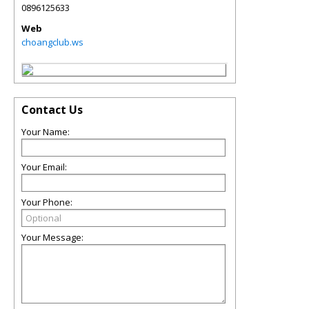
0896125633
Web
choangclub.ws
Contact Us
Your Name:
Your Email:
Your Phone:
Your Message: